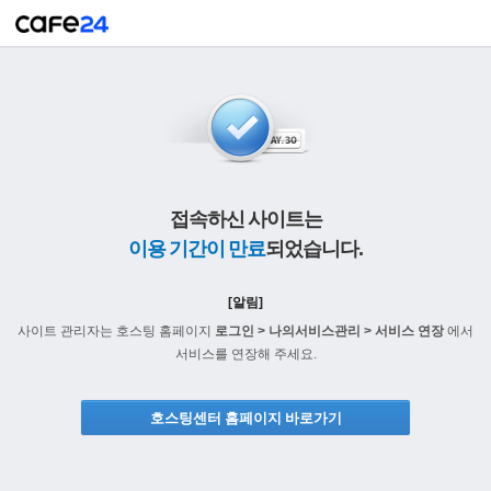
접속하신 사이트는
이용 기간이 만료
되었습니다.
[알림]
사이트 관리자는 호스팅 홈페이지
로그인 > 나의서비스관리 > 서비스 연장
에서
서비스를 연장해 주세요.
호스팅센터 홈페이지 바로가기